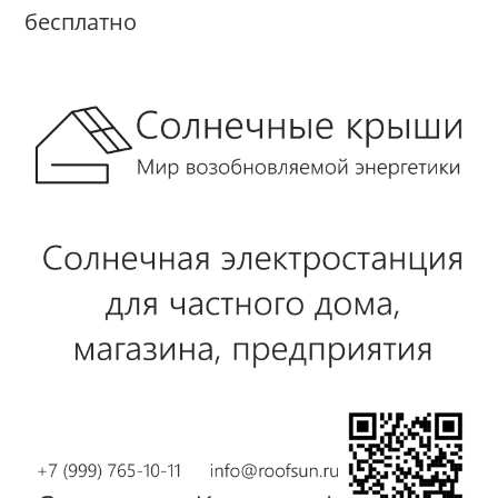
бесплатно