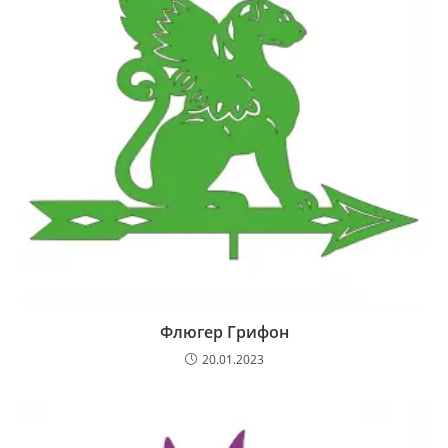
Флюгер Грифон
20.01.2023