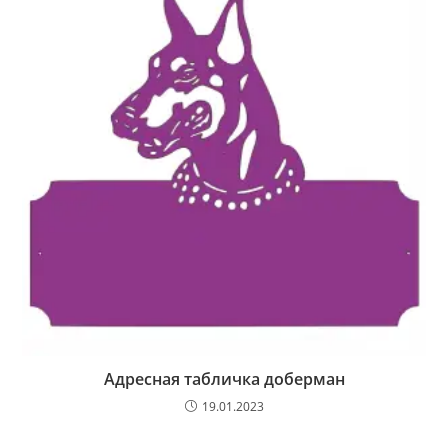
Адресная табличка доберман
19.01.2023