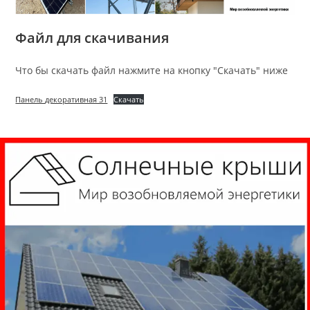
Файл для скачивания
Что бы скачать файл нажмите на кнопку "Скачать" ниже
Панель декоративная 31
Скачать