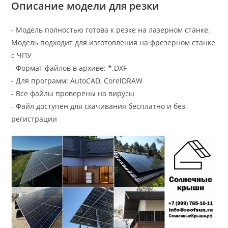
Описание модели для резки
- Модель полностью готова к резке на лазерном станке.
Модель подходит для изготовления на фрезерном станке
с ЧПУ
- Формат файлов в архиве: *.DXF
- Для программ: AutoCAD, CorelDRAW
- Все файлы проверены на вирусы
- Файл доступен для скачивания бесплатно и без
регистрации