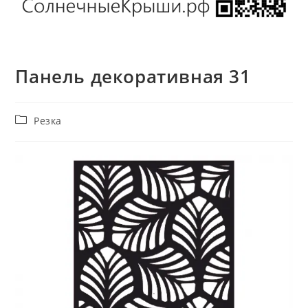
Панель декоративная 31
Рубрика
Резка
записи: