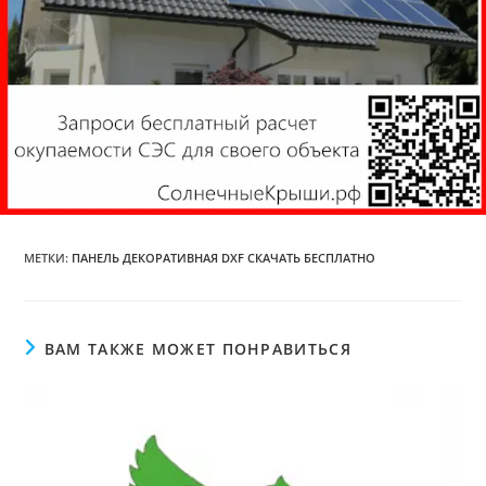
МЕТКИ
:
ПАНЕЛЬ ДЕКОРАТИВНАЯ DXF СКАЧАТЬ БЕСПЛАТНО
ВАМ ТАКЖЕ МОЖЕТ ПОНРАВИТЬСЯ