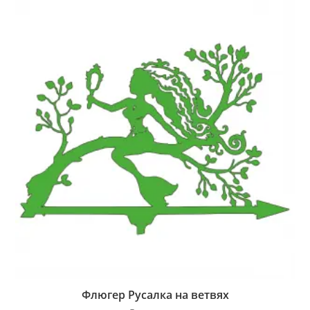
Флюгер Русалка на ветвях