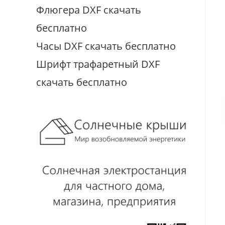
Флюгера DXF скачать
бесплатно
Часы DXF скачать бесплатно
Шрифт трафаретный DXF
скачать бесплатно