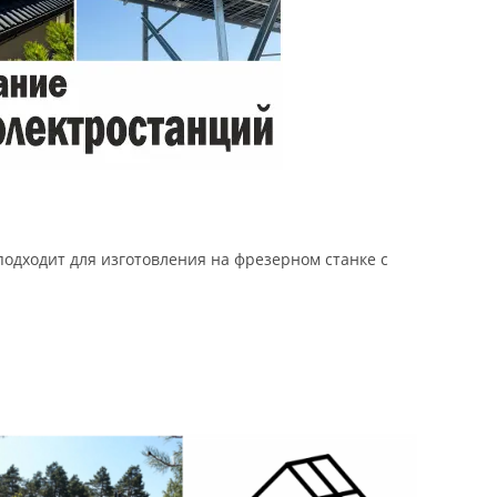
подходит для изготовления на фрезерном станке с