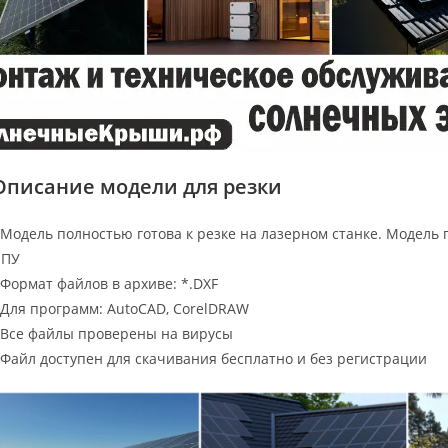
Описание модели для резки
 Модель полностью готова к резке на лазерном станке. Модель 
ЧПУ
 Формат файлов в архиве: *.DXF
 Для программ: AutoCAD, CorelDRAW
 Все файлы проверены на вирусы
 Файл доступен для скачивания бесплатно и без регистрации