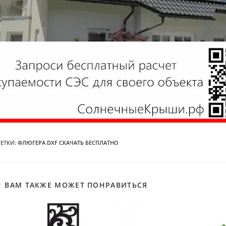
ЕТКИ
:
ФЛЮГЕРА DXF СКАЧАТЬ БЕСПЛАТНО
ВАМ ТАКЖЕ МОЖЕТ ПОНРАВИТЬСЯ