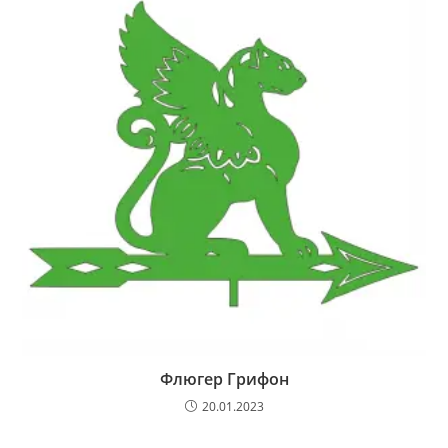
Флюгер Грифон
20.01.2023