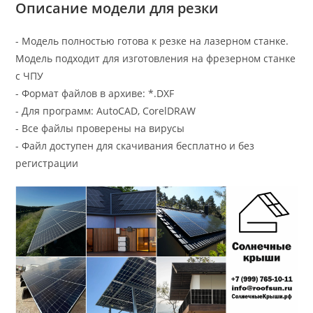
Описание модели для резки
- Модель полностью готова к резке на лазерном станке.
Модель подходит для изготовления на фрезерном станке
с ЧПУ
- Формат файлов в архиве: *.DXF
- Для программ: AutoCAD, CorelDRAW
- Все файлы проверены на вирусы
- Файл доступен для скачивания бесплатно и без
регистрации