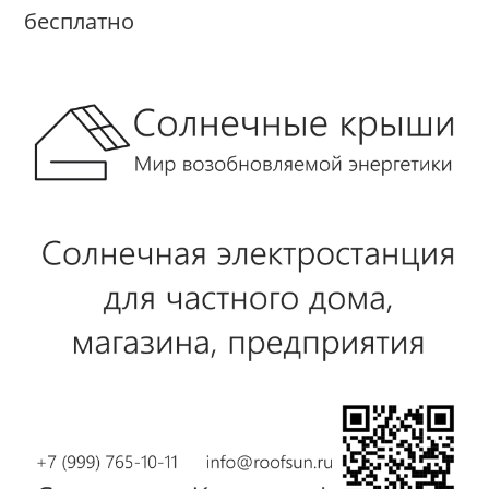
бесплатно