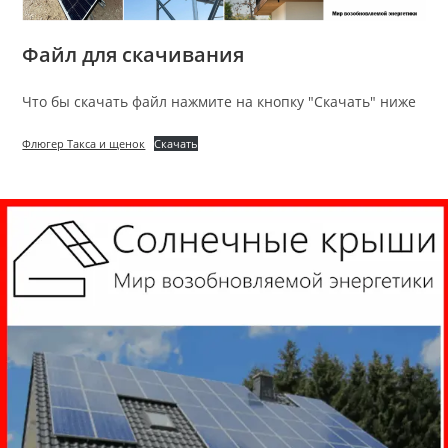
Файл для скачивания
Что бы скачать файл нажмите на кнопку "Скачать" ниже
Флюгер Такса и щенок
Скачать