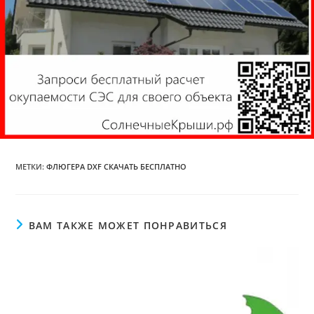
МЕТКИ
:
ФЛЮГЕРА DXF СКАЧАТЬ БЕСПЛАТНО
ВАМ ТАКЖЕ МОЖЕТ ПОНРАВИТЬСЯ