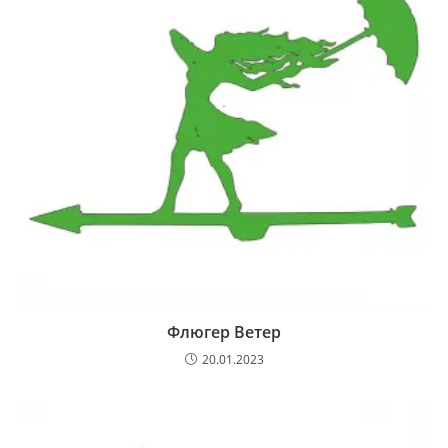
Флюгер Ветер
20.01.2023