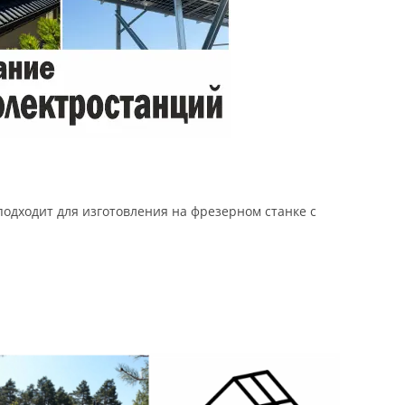
подходит для изготовления на фрезерном станке с