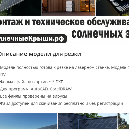
Описание модели для резки
 Модель полностью готова к резке на лазерном станке. Модель 
ЧПУ
 Формат файлов в архиве: *.DXF
 Для программ: AutoCAD, CorelDRAW
 Все файлы проверены на вирусы
 Файл доступен для скачивания бесплатно и без регистрации