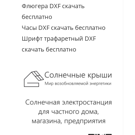
Флюгера DXF скачать
бесплатно
Часы DXF скачать бесплатно
Шрифт трафаретный DXF
скачать бесплатно