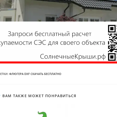
ЕТКИ
:
ФЛЮГЕРА DXF СКАЧАТЬ БЕСПЛАТНО
ВАМ ТАКЖЕ МОЖЕТ ПОНРАВИТЬСЯ