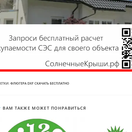
ЕТКИ
:
ФЛЮГЕРА DXF СКАЧАТЬ БЕСПЛАТНО
ВАМ ТАКЖЕ МОЖЕТ ПОНРАВИТЬСЯ