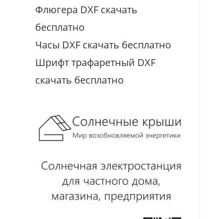
Флюгера DXF скачать
бесплатно
Часы DXF скачать бесплатно
Шрифт трафаретный DXF
скачать бесплатно