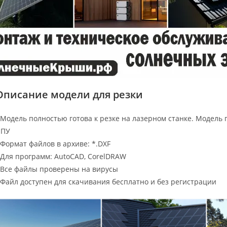
Описание модели для резки
 Модель полностью готова к резке на лазерном станке. Модель 
ЧПУ
 Формат файлов в архиве: *.DXF
 Для программ: AutoCAD, CorelDRAW
 Все файлы проверены на вирусы
 Файл доступен для скачивания бесплатно и без регистрации