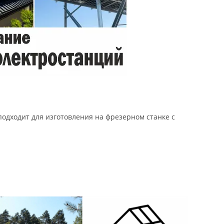
подходит для изготовления на фрезерном станке с