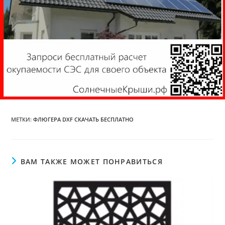
МЕТКИ
:
ФЛЮГЕРА DXF СКАЧАТЬ БЕСПЛАТНО
ВАМ ТАКЖЕ МОЖЕТ ПОНРАВИТЬСЯ