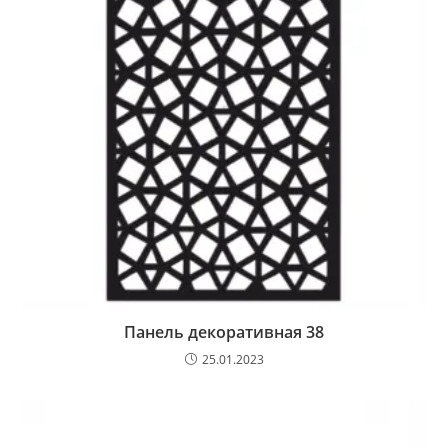
Панель декоративная 38
25.01.2023