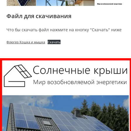
Файл для скачивания
Что бы скачать файл нажмите на кнопку "Скачать" ниже
Флюгер Кошка и мышка
Скачать