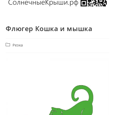
Флюгер Кошка и мышка
Рубрика
Резка
записи: