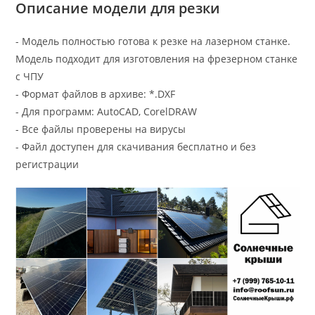
Описание модели для резки
- Модель полностью готова к резке на лазерном станке.
Модель подходит для изготовления на фрезерном станке
с ЧПУ
- Формат файлов в архиве: *.DXF
- Для программ: AutoCAD, CorelDRAW
- Все файлы проверены на вирусы
- Файл доступен для скачивания бесплатно и без
регистрации