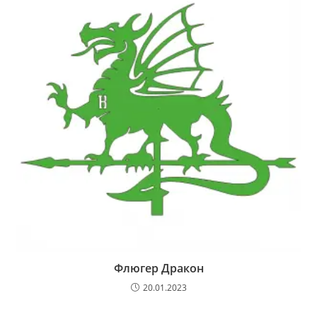
Флюгер Дракон
20.01.2023