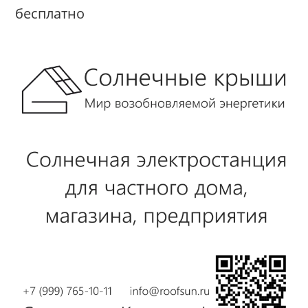
бесплатно