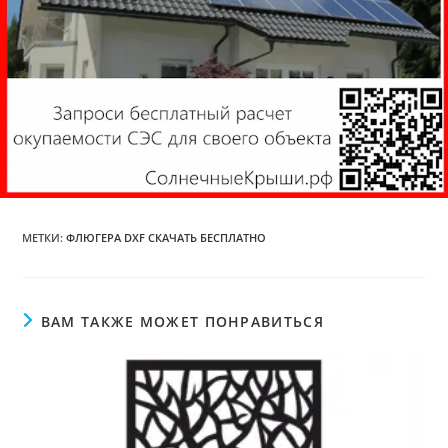
МЕТКИ
:
ФЛЮГЕРА DXF СКАЧАТЬ БЕСПЛАТНО
ВАМ ТАКЖЕ МОЖЕТ ПОНРАВИТЬСЯ