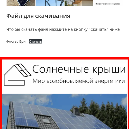
Файл для скачивания
Что бы скачать файл нажмите на кнопку "Скачать" ниже
Флюгер Бриг
Скачать