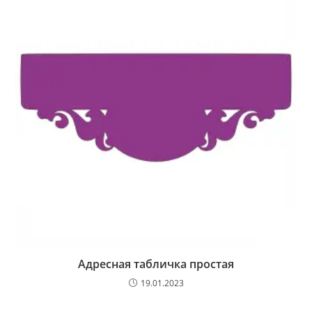
Адресная табличка простая
19.01.2023