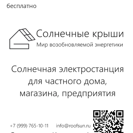
бесплатно