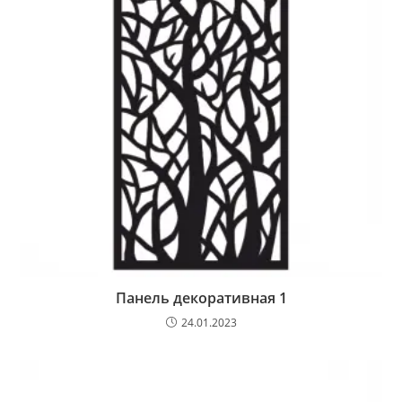
Панель декоративная 1
24.01.2023