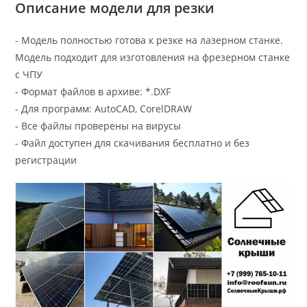
Описание модели для резки
- Модель полностью готова к резке на лазерном станке.
Модель подходит для изготовления на фрезерном станке
с ЧПУ
- Формат файлов в архиве: *.DXF
- Для программ: AutoCAD, CorelDRAW
- Все файлы проверены на вирусы
- Файл доступен для скачивания бесплатно и без
регистрации