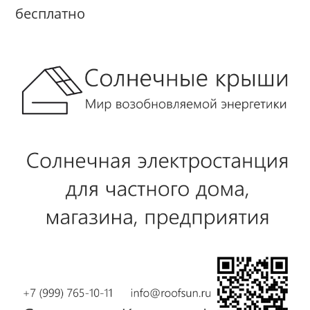
бесплатно