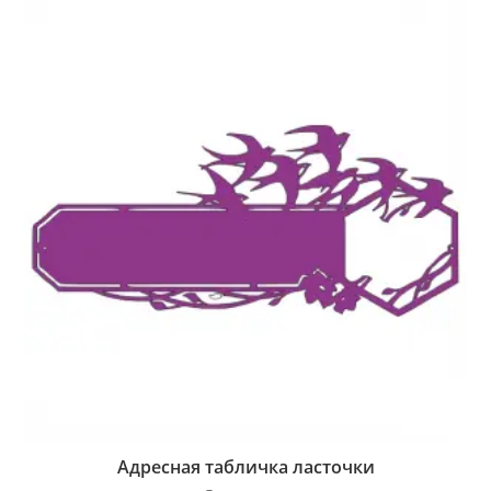
Адресная табличка ласточки