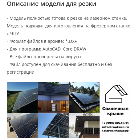
Описание модели для резки
- Модель полностью готова к резке на лазерном станке.
Модель подходит для изготовления на фрезерном станке
с ЧПУ
- Формат файлов в архиве: *.DXF
- Для программ: AutoCAD, CorelDRAW
- Все файлы проверены на вирусы
- Файл доступен для скачивания бесплатно и без
регистрации