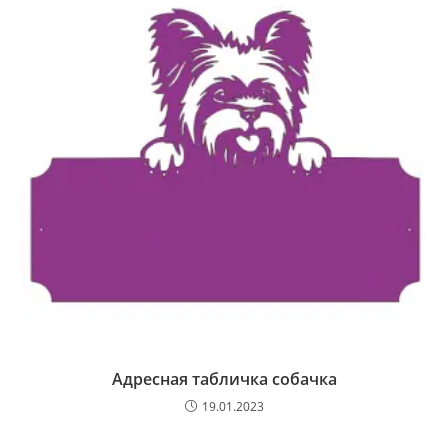
Адресная табличка собачка
19.01.2023