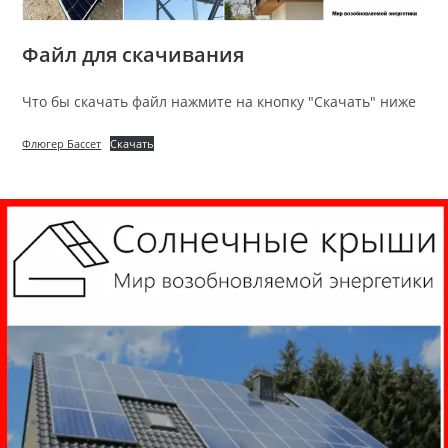
Файл для скачивания
Что бы скачать файл нажмите на кнопку "Скачать" ниже
Флюгер Бассет
Скачать