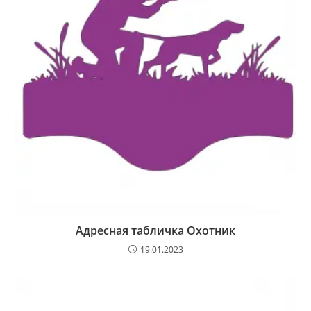
Адресная табличка Охотник
19.01.2023