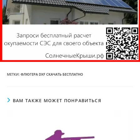
МЕТКИ
:
ФЛЮГЕРА DXF СКАЧАТЬ БЕСПЛАТНО
ВАМ ТАКЖЕ МОЖЕТ ПОНРАВИТЬСЯ