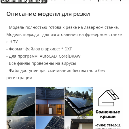
Описание модели для резки
- Модель полностью готова к резке на лазерном станке.
Модель подходит для изготовления на фрезерном станке
с ЧПУ
- Формат файлов в архиве: *.DXF
- Для программ: AutoCAD, CorelDRAW
- Все файлы проверены на вирусы
- Файл доступен для скачивания бесплатно и без
регистрации