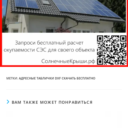
МЕТКИ
:
АДРЕСНЫЕ ТАБЛИЧКИ DXF СКАЧАТЬ БЕСПЛАТНО
ВАМ ТАКЖЕ МОЖЕТ ПОНРАВИТЬСЯ