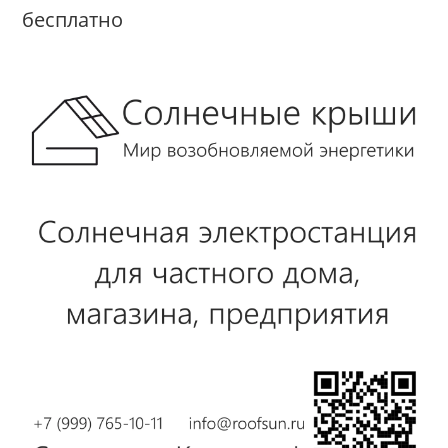
бесплатно