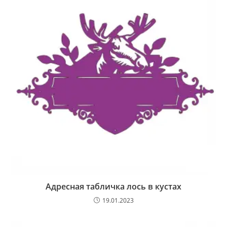
Адресная табличка лось в кустах
19.01.2023