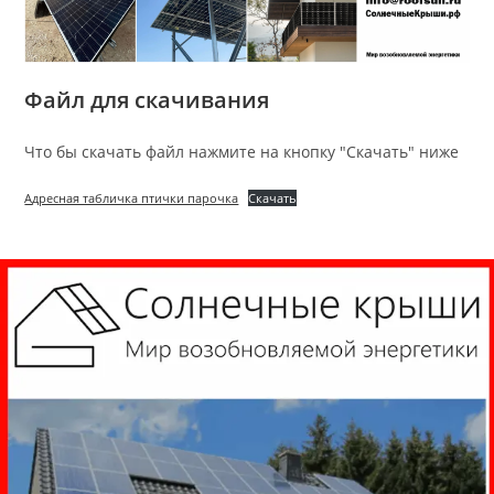
Файл для скачивания
Что бы скачать файл нажмите на кнопку "Скачать" ниже
Адресная табличка птички парочка
Скачать