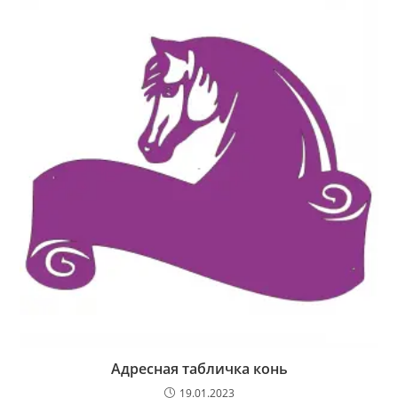
Адресная табличка конь
19.01.2023