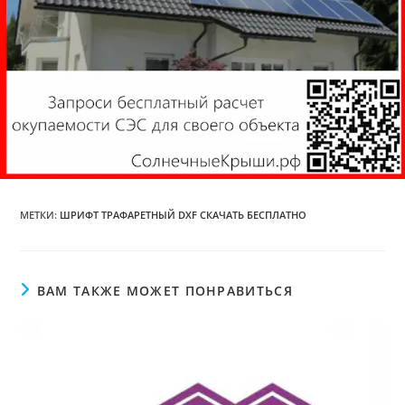
МЕТКИ
:
ШРИФТ ТРАФАРЕТНЫЙ DXF СКАЧАТЬ БЕСПЛАТНО
ВАМ ТАКЖЕ МОЖЕТ ПОНРАВИТЬСЯ