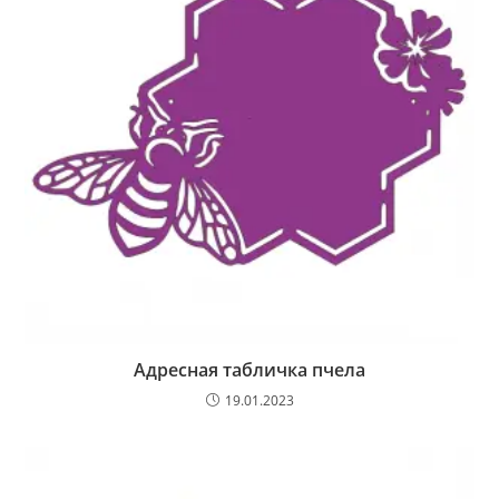
Адресная табличка пчела
19.01.2023