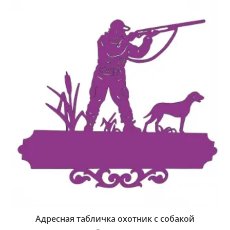
Адресная табличка охотник с собакой