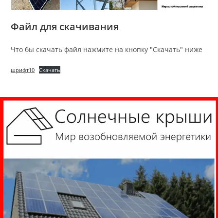
Файл для скачивания
Что бы скачать файл нажмите на кнопку "Скачать" ниже
шрифт10
Скачать