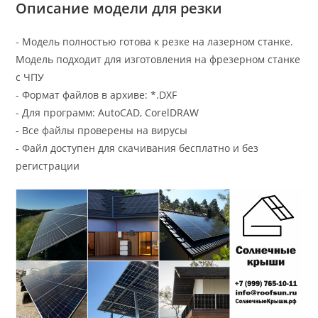
Описание модели для резки
- Модель полностью готова к резке на лазерном станке.
Модель подходит для изготовления на фрезерном станке
с ЧПУ
- Формат файлов в архиве: *.DXF
- Для программ: AutoCAD, CorelDRAW
- Все файлы проверены на вирусы
- Файл доступен для скачивания бесплатно и без
регистрации