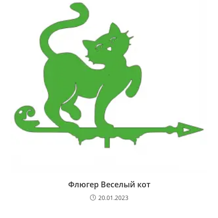
Флюгер Веселый кот
20.01.2023