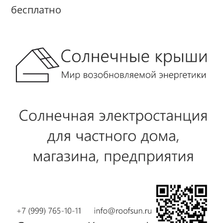
бесплатно