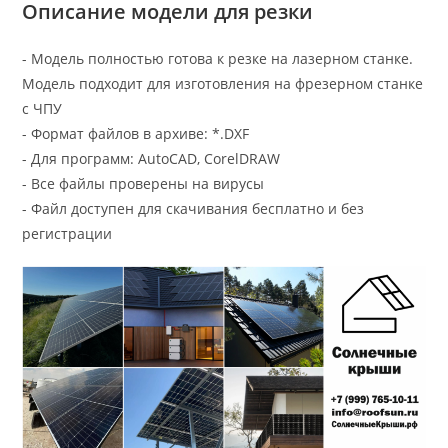
Описание модели для резки
- Модель полностью готова к резке на лазерном станке.
Модель подходит для изготовления на фрезерном станке
с ЧПУ
- Формат файлов в архиве: *.DXF
- Для программ: AutoCAD, CorelDRAW
- Все файлы проверены на вирусы
- Файл доступен для скачивания бесплатно и без
регистрации