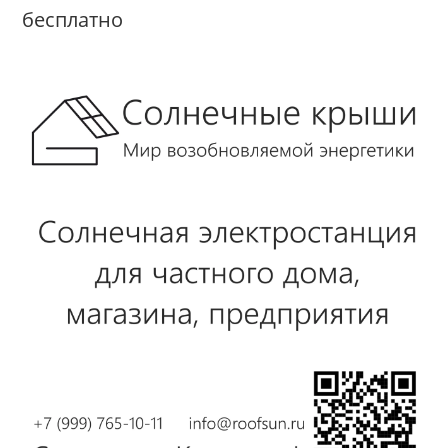
бесплатно