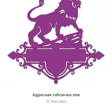
Адресная табличка лев
19.01.2023