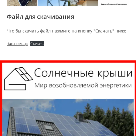
Файл для скачивания
Что бы скачать файл нажмите на кнопку "Скачать" ниже
Часы кольца
Скачать