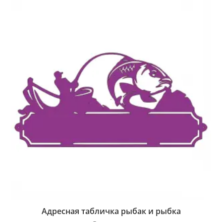
Адресная табличка рыбак и рыбка