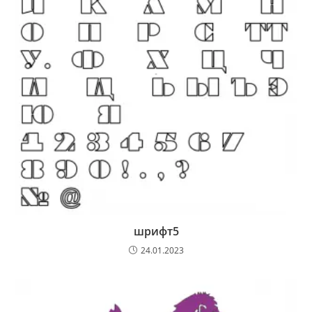
шрифт5
24.01.2023