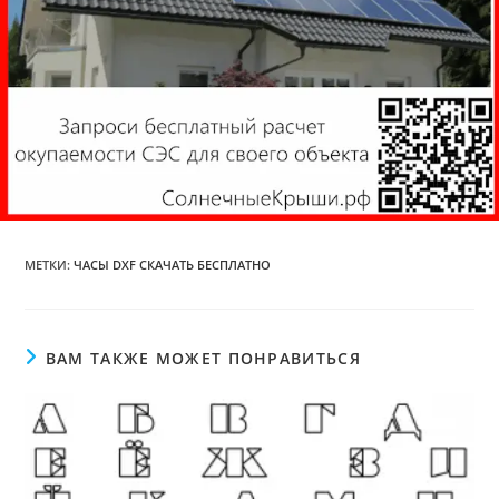
МЕТКИ
:
ЧАСЫ DXF СКАЧАТЬ БЕСПЛАТНО
ВАМ ТАКЖЕ МОЖЕТ ПОНРАВИТЬСЯ