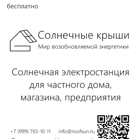
бесплатно