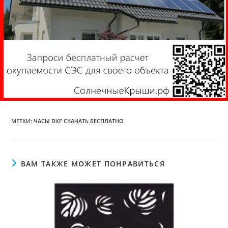
МЕТКИ
:
ЧАСЫ DXF СКАЧАТЬ БЕСПЛАТНО
ВАМ ТАКЖЕ МОЖЕТ ПОНРАВИТЬСЯ