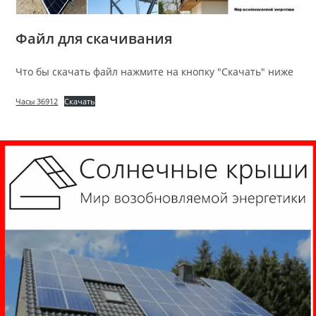
Файл для скачивания
Что бы скачать файл нажмите на кнопку "Скачать" ниже
Часы 36912
Скачать