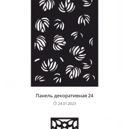
Панель декоративная 24
24.01.2023