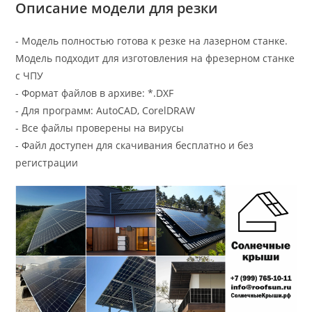
Описание модели для резки
- Модель полностью готова к резке на лазерном станке.
Модель подходит для изготовления на фрезерном станке
с ЧПУ
- Формат файлов в архиве: *.DXF
- Для программ: AutoCAD, CorelDRAW
- Все файлы проверены на вирусы
- Файл доступен для скачивания бесплатно и без
регистрации