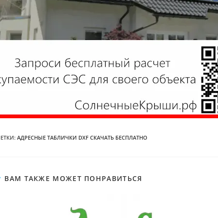
ЕТКИ
:
АДРЕСНЫЕ ТАБЛИЧКИ DXF СКАЧАТЬ БЕСПЛАТНО
ВАМ ТАКЖЕ МОЖЕТ ПОНРАВИТЬСЯ