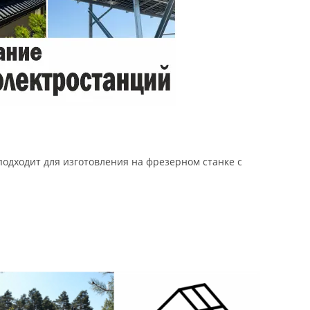
подходит для изготовления на фрезерном станке с