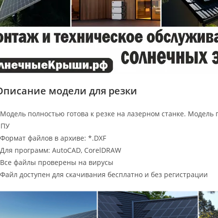
Описание модели для резки
 Модель полностью готова к резке на лазерном станке. Модель 
ЧПУ
 Формат файлов в архиве: *.DXF
 Для программ: AutoCAD, CorelDRAW
 Все файлы проверены на вирусы
 Файл доступен для скачивания бесплатно и без регистрации