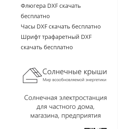
Флюгера DXF скачать
бесплатно
Часы DXF скачать бесплатно
Шрифт трафаретный DXF
скачать бесплатно