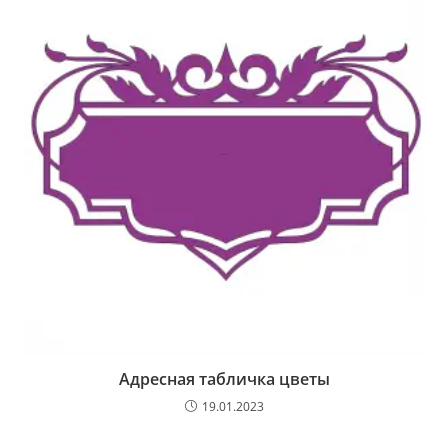
Адресная табличка цветы
19.01.2023