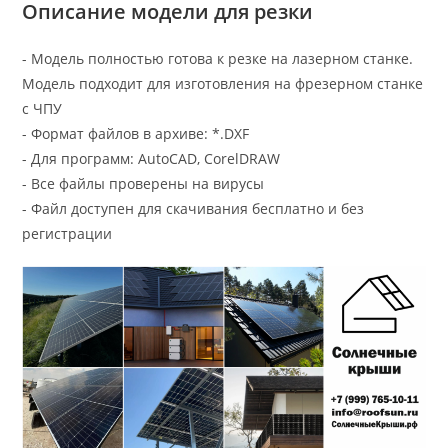
Описание модели для резки
- Модель полностью готова к резке на лазерном станке.
Модель подходит для изготовления на фрезерном станке
с ЧПУ
- Формат файлов в архиве: *.DXF
- Для программ: AutoCAD, CorelDRAW
- Все файлы проверены на вирусы
- Файл доступен для скачивания бесплатно и без
регистрации