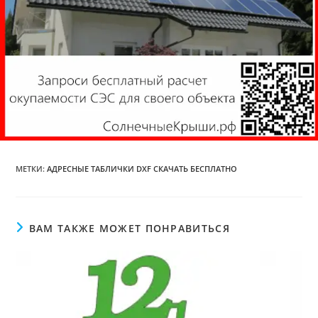
МЕТКИ
:
АДРЕСНЫЕ ТАБЛИЧКИ DXF СКАЧАТЬ БЕСПЛАТНО
ВАМ ТАКЖЕ МОЖЕТ ПОНРАВИТЬСЯ