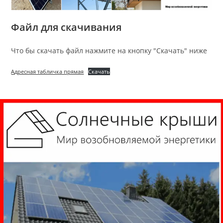
Файл для скачивания
Что бы скачать файл нажмите на кнопку "Скачать" ниже
Адресная табличка прямая
Скачать