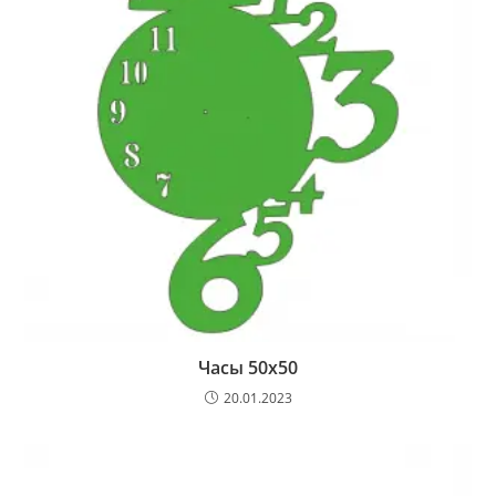
Часы 50х50
20.01.2023