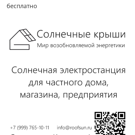
бесплатно