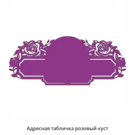
Адресная табличка розовый куст