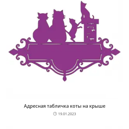
Адресная табличка коты на крыше
19.01.2023