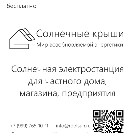
бесплатно