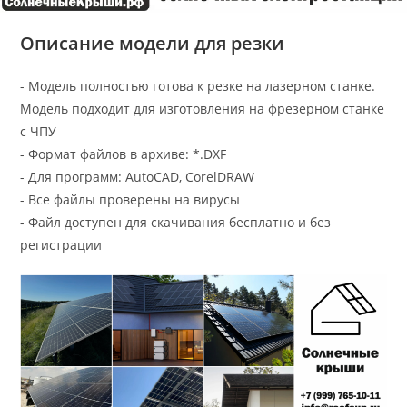
Описание модели для резки
- Модель полностью готова к резке на лазерном станке.
Модель подходит для изготовления на фрезерном станке
с ЧПУ
- Формат файлов в архиве: *.DXF
- Для программ: AutoCAD, CorelDRAW
- Все файлы проверены на вирусы
- Файл доступен для скачивания бесплатно и без
регистрации