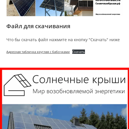
Файл для скачивания
Что бы скачать файл нажмите на кнопку "Скачать" ниже
Адресная табличка круглая с бабочками
Скачать