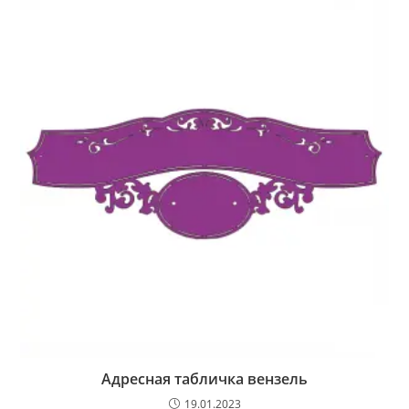
Адресная табличка вензель
19.01.2023