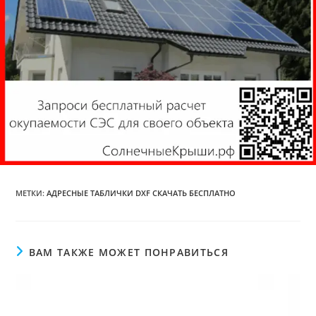
МЕТКИ
:
АДРЕСНЫЕ ТАБЛИЧКИ DXF СКАЧАТЬ БЕСПЛАТНО
ВАМ ТАКЖЕ МОЖЕТ ПОНРАВИТЬСЯ