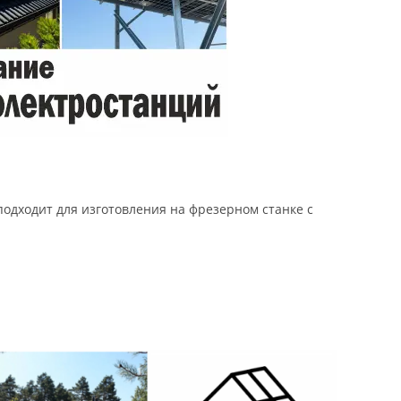
подходит для изготовления на фрезерном станке с