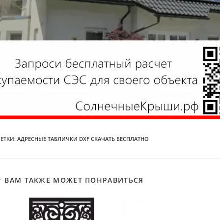
ЕТКИ
:
АДРЕСНЫЕ ТАБЛИЧКИ DXF СКАЧАТЬ БЕСПЛАТНО
ВАМ ТАКЖЕ МОЖЕТ ПОНРАВИТЬСЯ