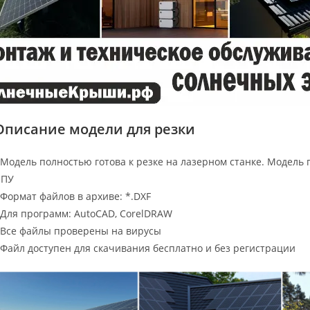
Описание модели для резки
 Модель полностью готова к резке на лазерном станке. Модель 
ЧПУ
 Формат файлов в архиве: *.DXF
 Для программ: AutoCAD, CorelDRAW
 Все файлы проверены на вирусы
 Файл доступен для скачивания бесплатно и без регистрации