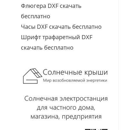
Флюгера DXF скачать
бесплатно
Часы DXF скачать бесплатно
Шрифт трафаретный DXF
скачать бесплатно